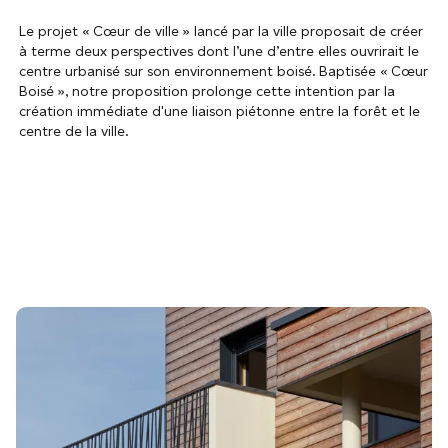
Le projet « Cœur de ville » lancé par la ville proposait de créer
à terme deux perspectives dont l’une d’entre elles ouvrirait le
centre urbanisé sur son environnement boisé. Baptisée « Cœur
Boisé », notre proposition prolonge cette intention par la
création immédiate d'une liaison piétonne entre la forêt et le
centre de la ville.