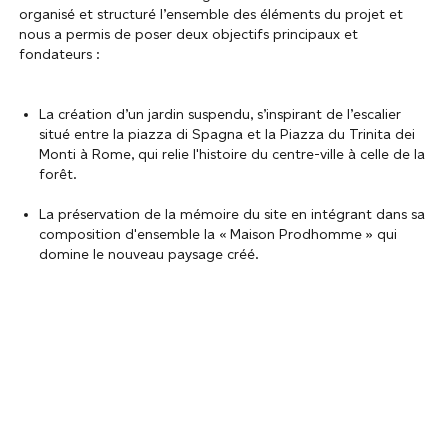
organisé et structuré l’ensemble des éléments du projet et
nous a permis de poser deux objectifs principaux et
fondateurs :
La création d’un jardin suspendu, s’inspirant de l’escalier
situé entre la piazza di Spagna et la Piazza du Trinita dei
Monti à Rome, qui relie l'histoire du centre-ville à celle de la
forêt.
La préservation de la mémoire du site en intégrant dans sa
composition d'ensemble la « Maison Prodhomme » qui
domine le nouveau paysage créé.