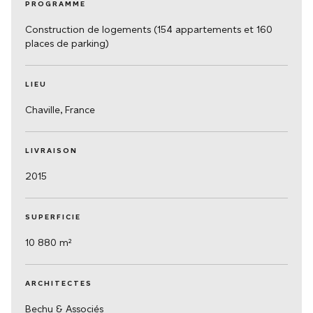
PROGRAMME
Construction de logements (154 appartements et 160
places de parking)
LIEU
Chaville, France
LIVRAISON
2015
SUPERFICIE
10 880 m²
ARCHITECTES
Bechu & Associés