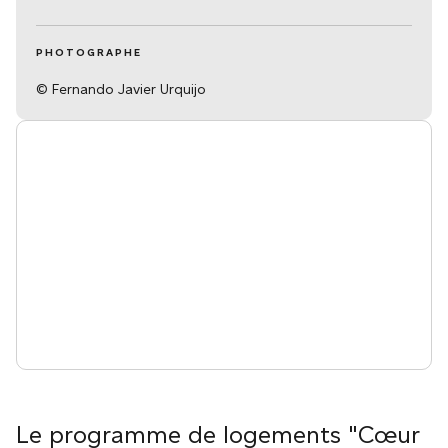
PHOTOGRAPHE
© Fernando Javier Urquijo
Le programme de logements "Cœur