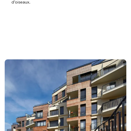
d’oiseaux.