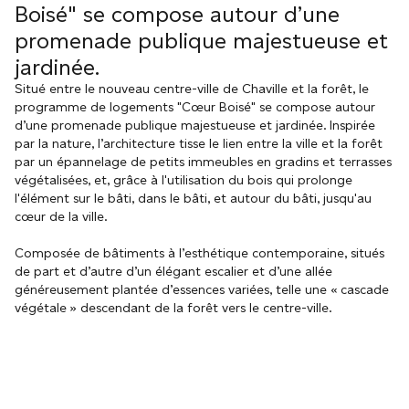
Boisé" se compose autour d’une
promenade publique majestueuse et
jardinée.
Situé entre le nouveau centre-ville de Chaville et la forêt, le
programme de logements "Cœur Boisé" se compose autour
d’une promenade publique majestueuse et jardinée. Inspirée
par la nature, l’architecture tisse le lien entre la ville et la forêt
par un épannelage de petits immeubles en gradins et terrasses
végétalisées, et, grâce à l'utilisation du bois qui prolonge
l'élément sur le bâti, dans le bâti, et autour du bâti, jusqu'au
cœur de la ville.
Composée de bâtiments à l’esthétique contemporaine, situés
de part et d’autre d’un élégant escalier et d’une allée
généreusement plantée d’essences variées, telle une « cascade
végétale » descendant de la forêt vers le centre-ville.