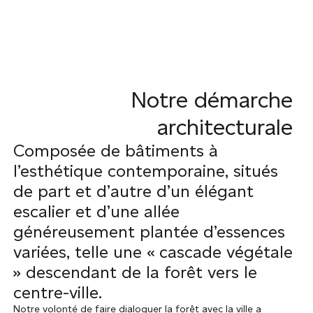
Notre démarche
architecturale
Composée de bâtiments à
l’esthétique contemporaine, situés
de part et d’autre d’un élégant
escalier et d’une allée
généreusement plantée d’essences
variées, telle une « cascade végétale
» descendant de la forêt vers le
centre-ville.
Notre volonté de faire dialoguer la forêt avec la ville a