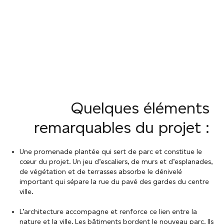
Quelques éléments
remarquables du projet :
Une promenade plantée qui sert de parc et constitue le
cœur du projet. Un jeu d’escaliers, de murs et d’esplanades,
de végétation et de terrasses absorbe le dénivelé
important qui sépare la rue du pavé des gardes du centre
ville.
L’architecture accompagne et renforce ce lien entre la
nature et la ville. Les bâtiments bordent le nouveau parc. Ils