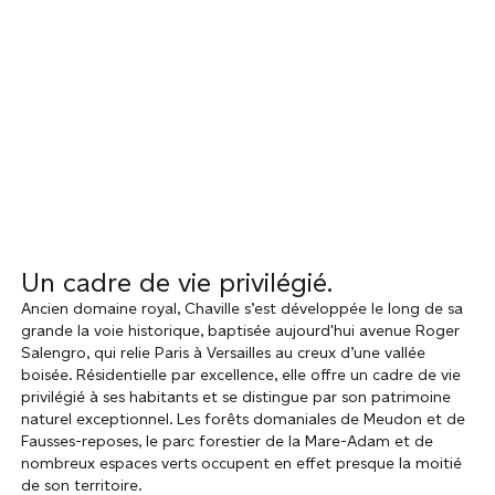
Un cadre de vie privilégié.
Ancien domaine royal, Chaville s’est développée le long de sa
grande la voie historique, baptisée aujourd'hui avenue Roger
Salengro, qui relie Paris à Versailles au creux d’une vallée
boisée. Résidentielle par excellence, elle offre un cadre de vie
privilégié à ses habitants et se distingue par son patrimoine
naturel exceptionnel. Les forêts domaniales de Meudon et de
Fausses-reposes, le parc forestier de la Mare-Adam et de
nombreux espaces verts occupent en effet presque la moitié
de son territoire.