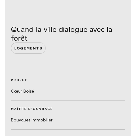
Quand la ville dialogue avec la
forêt
LOGEMENTS
PROJET
Cœur Boisé
MAÎTRE D’OUVRAGE
Bouygues Immobilier