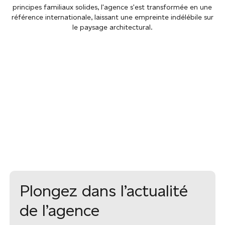
principes familiaux solides, l'agence s'est transformée en une
référence internationale, laissant une empreinte indélébile sur
le paysage architectural.
Plongez dans l’actualité
de l’agence