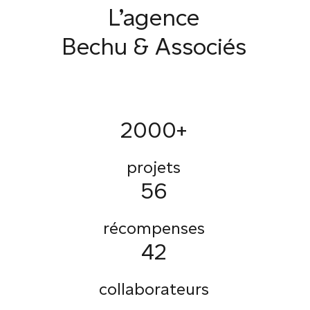
L’agence
Bechu & Associés
2000+
projets
56
récompenses
42
collaborateurs