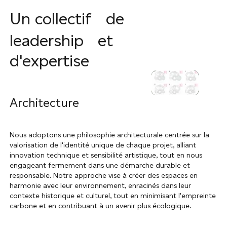
Un collectif de
leadership et
d'expertise
Architecture
Nous adoptons une philosophie architecturale centrée sur la
valorisation de l'identité unique de chaque projet, alliant
innovation technique et sensibilité artistique, tout en nous
engageant fermement dans une démarche durable et
responsable. Notre approche vise à créer des espaces en
harmonie avec leur environnement, enracinés dans leur
contexte historique et culturel, tout en minimisant l'empreinte
carbone et en contribuant à un avenir plus écologique.