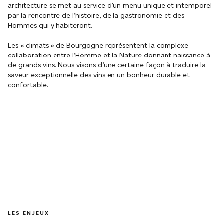
architecture se met au service d’un menu unique et intemporel
par la rencontre de l’histoire, de la gastronomie et des
Hommes qui y habiteront.
Les « climats » de Bourgogne représentent la complexe
collaboration entre l’Homme et la Nature donnant naissance à
de grands vins. Nous visons d’une certaine façon à traduire la
saveur exceptionnelle des vins en un bonheur durable et
confortable.
LES ENJEUX