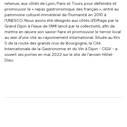
retenue, aux côtés de Lyon, Paris et Tours, pour défendre et
promouvoir le « repas gastronomique des français », entré au
patrimoine culturel immatériel de l’humanité en 2010 à
l’UNESCO. Nous avons été désignés aux côtés d’Eiffage par le
Grand Dijon à l’issue de l’AMI lancé par la collectivité, afin de
mettre en œuvre son savoir-faire et promouvoir le terroir local
au sein d’une cité au rayonnement international. Située au Km
0 de la route des grands crus de Bourgogne, la Cité
Internationale de la Gastronomie et du Vin à Dijon - CIGV - a
ouvert ses portes en mai 2022 sur le site de l’ancien Hôtel-
Dieu.