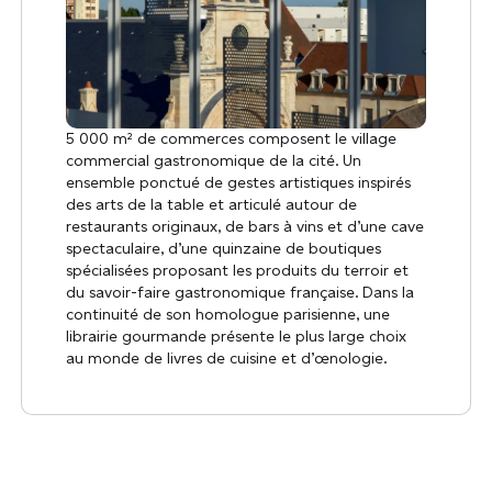
5 000 m² de commerces composent le village
commercial gastronomique de la cité. Un
ensemble ponctué de gestes artistiques inspirés
des arts de la table et articulé autour de
restaurants originaux, de bars à vins et d’une cave
spectaculaire, d’une quinzaine de boutiques
spécialisées proposant les produits du terroir et
du savoir-faire gastronomique française. Dans la
continuité de son homologue parisienne, une
librairie gourmande présente le plus large choix
au monde de livres de cuisine et d’œnologie.