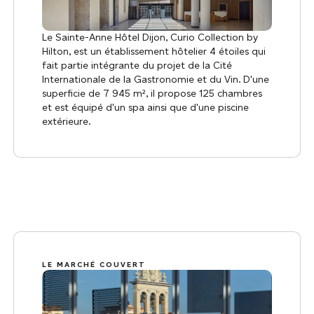
Le Sainte-Anne Hôtel Dijon, Curio Collection by
Hilton, est un établissement hôtelier 4 étoiles qui
fait partie intégrante du projet de la Cité
Internationale de la Gastronomie et du Vin. D'une
superficie de 7 945 m², il propose 125 chambres
et est équipé d'un spa ainsi que d'une piscine
extérieure.
LE MARCHÉ COUVERT