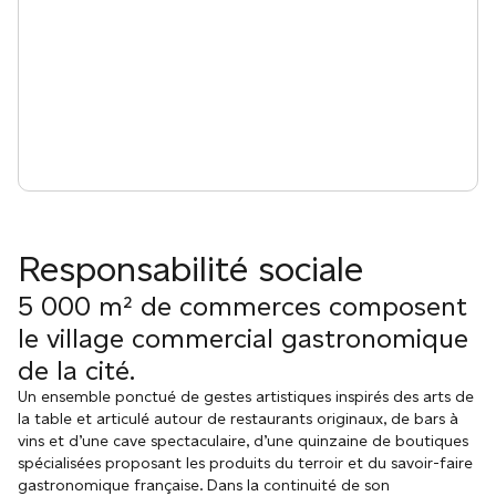
Responsabilité sociale
5 000 m² de commerces composent
le village commercial gastronomique
de la cité.
Un ensemble ponctué de gestes artistiques inspirés des arts de
la table et articulé autour de restaurants originaux, de bars à
vins et d’une cave spectaculaire, d’une quinzaine de boutiques
spécialisées proposant les produits du terroir et du savoir-faire
gastronomique française. Dans la continuité de son