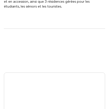
et en accession, ainsi que 3 résidences gérées pour les
étudiants, les séniors et les touristes.