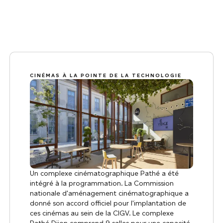
CINÉMAS À LA POINTE DE LA TECHNOLOGIE
Un complexe cinématographique Pathé a été
intégré à la programmation. La Commission
nationale d'aménagement cinématographique a
donné son accord officiel pour l'implantation de
ces cinémas au sein de la CIGV. Le complexe