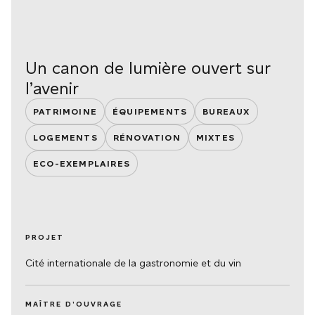
Un canon de lumière ouvert sur
l’avenir
PATRIMOINE
ÉQUIPEMENTS
BUREAUX
LOGEMENTS
RÉNOVATION
MIXTES
ECO-EXEMPLAIRES
PROJET
Cité internationale de la gastronomie et du vin
MAÎTRE D’OUVRAGE