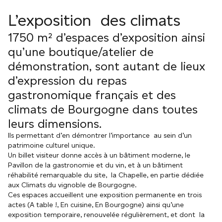
L’exposition des climats
1750 m² d’espaces d’exposition ainsi
qu’une boutique/atelier de
démonstration, sont autant de lieux
d’expression du repas
gastronomique français et des
climats de Bourgogne dans toutes
leurs dimensions.
Ils permettant d’en démontrer l’importance au sein d’un
patrimoine culturel unique.
Un billet visiteur donne accès à un bâtiment moderne, le
Pavillon de la gastronomie et du vin, et à un bâtiment
réhabilité remarquable du site, la Chapelle, en partie dédiée
aux Climats du vignoble de Bourgogne.
Ces espaces accueillent une exposition permanente en trois
actes (A table !, En cuisine, En Bourgogne) ainsi qu’une
exposition temporaire, renouvelée régulièrement, et dont la