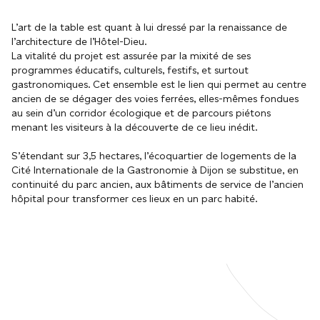
L’art de la table est quant à lui dressé par la renaissance de
l’architecture de l’Hôtel-Dieu.
La vitalité du projet est assurée par la mixité de ses
programmes éducatifs, culturels, festifs, et surtout
gastronomiques. Cet ensemble est le lien qui permet au centre
ancien de se dégager des voies ferrées, elles-mêmes fondues
au sein d’un corridor écologique et de parcours piétons
menant les visiteurs à la découverte de ce lieu inédit.
S’étendant sur 3,5 hectares, l’écoquartier de logements de la
Cité Internationale de la Gastronomie à Dijon se substitue, en
continuité du parc ancien, aux bâtiments de service de l’ancien
hôpital pour transformer ces lieux en un parc habité.