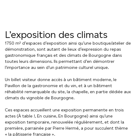
L’exposition des climats
1750 m² d’espaces d’exposition ainsi qu’une boutique/atelier de
démonstration, sont autant de lieux d’expression du repas
gastronomique français et des climats de Bourgogne dans
toutes leurs dimensions. Ils permettant d’en démontrer
l’importance au sein d’un patrimoine culturel unique.
Un billet visiteur donne accès à un bâtiment moderne, le
Pavillon de la gastronomie et du vin, et à un bâtiment
réhabilité remarquable du site, la chapelle, en partie dédiée aux
climats du vignoble de Bourgogne.
Ces espaces accueillent une exposition permanente en trois
actes (À table !, En cuisine, En Bourgogne) ainsi qu’une
exposition temporaire, renouvelée régulièrement, et dont la
première, parrainée par Pierre Hermé, a pour succulent thème
« la pâtisserie française ».