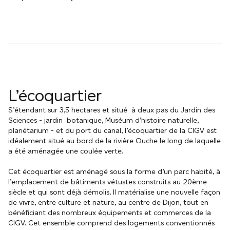
L’écoquartier
S’étendant sur 3,5 hectares et situé à deux pas du Jardin des
Sciences - jardin botanique, Muséum d’histoire naturelle,
planétarium - et du port du canal, l’écoquartier de la CIGV est
idéalement situé au bord de la rivière Ouche le long de laquelle
a été aménagée une coulée verte.
Cet écoquartier est aménagé sous la forme d’un parc habité, à
l’emplacement de bâtiments vétustes construits au 20ème
siècle et qui sont déjà démolis. Il matérialise une nouvelle façon
de vivre, entre culture et nature, au centre de Dijon, tout en
bénéficiant des nombreux équipements et commerces de la
CIGV. Cet ensemble comprend des logements conventionnés