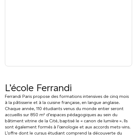
L’école Ferrandi
Ferrandi Paris propose des formations intensives de cinq mois
à la pâtisserie et à la cuisine française, en langue anglaise.
Chaque année, 110 étudiants venus du monde entier seront
accueillis sur 850 m² d’espaces pédagogiques au sein du
bâtiment vitrine de la Cité, baptisé le « canon de lumière ». Ils
sont également formés à l’œnologie et aux accords mets-vins.
L’offre dont le cursus étudiant comprend la découverte du