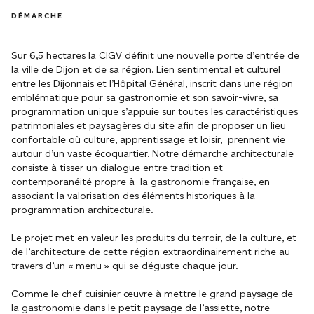
DÉMARCHE
Sur 6,5 hectares la CIGV définit une nouvelle porte d’entrée de
la ville de Dijon et de sa région. Lien sentimental et culturel
entre les Dijonnais et l’Hôpital Général, inscrit dans une région
emblématique pour sa gastronomie et son savoir-vivre, sa
programmation unique s’appuie sur toutes les caractéristiques
patrimoniales et paysagères du site afin de proposer un lieu
confortable où culture, apprentissage et loisir, prennent vie
autour d’un vaste écoquartier. Notre démarche architecturale
consiste à tisser un dialogue entre tradition et
contemporanéité propre à la gastronomie française, en
associant la valorisation des éléments historiques à la
programmation architecturale.
Le projet met en valeur les produits du terroir, de la culture, et
de l’architecture de cette région extraordinairement riche au
travers d’un « menu » qui se déguste chaque jour.
Comme le chef cuisinier œuvre à mettre le grand paysage de
la gastronomie dans le petit paysage de l’assiette, notre