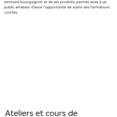
territoire bourguignon et de ses produits, permet aussi à un
public amateur d’avoir l’opportunité de suivre des formations
courtes.
Ateliers et cours de