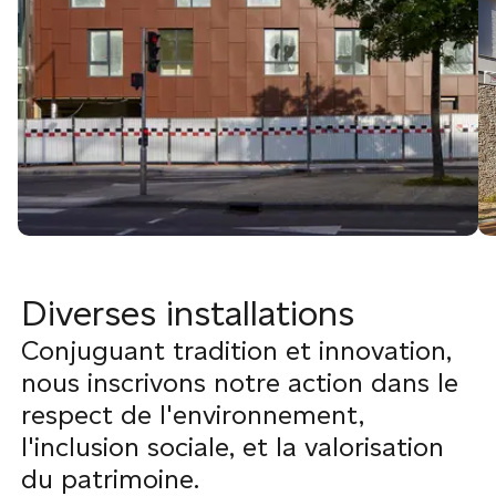
Diverses installations
Conjuguant tradition et innovation,
nous inscrivons notre action dans le
respect de l'environnement,
l'inclusion sociale, et la valorisation
du patrimoine.