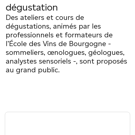
dégustation
Des ateliers et cours de
dégustations, animés par les
professionnels et formateurs de
l’École des Vins de Bourgogne -
sommeliers, œnologues, géologues,
analystes sensoriels -, sont proposés
au grand public.