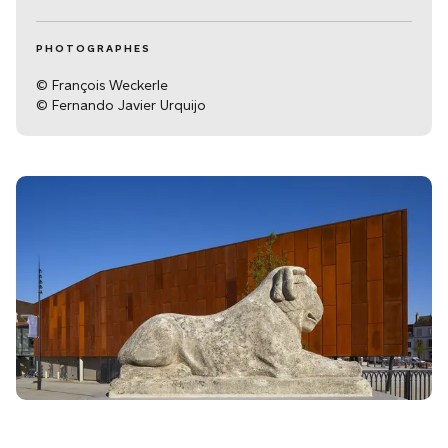
PHOTOGRAPHES
© François Weckerle
© Fernando Javier Urquijo