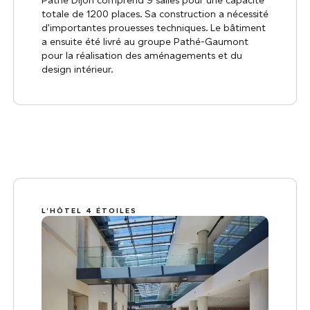
Pathé Dijon comprend 9 salles pour une capacité
totale de 1200 places. Sa construction a nécessité
d'importantes prouesses techniques. Le bâtiment
a ensuite été livré au groupe Pathé-Gaumont
pour la réalisation des aménagements et du
design intérieur.
L’HÔTEL 4 ÉTOILES