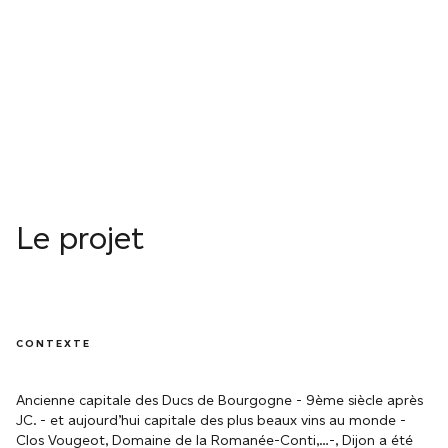
Le projet
CONTEXTE
Ancienne capitale des Ducs de Bourgogne - 9ème siècle après
JC. - et aujourd’hui capitale des plus beaux vins au monde -
Clos Vougeot, Domaine de la Romanée-Conti,…-, Dijon a été