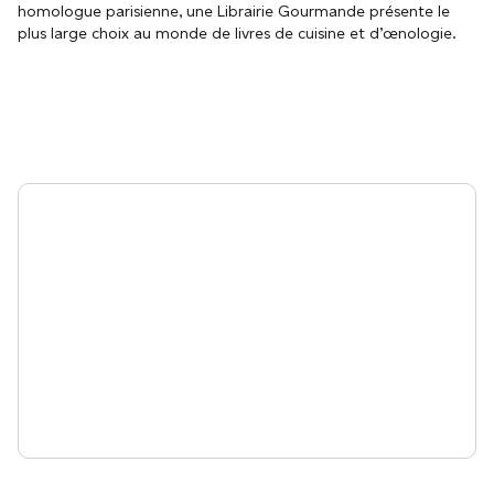
homologue parisienne, une Librairie Gourmande présente le
plus large choix au monde de livres de cuisine et d’œnologie.