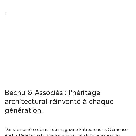
|
Bechu & Associés : l'héritage
architectural réinventé à chaque
génération.
Dans le numéro de mai du magazine Entreprendre, Clémence
Bechu, Directrice du développement et de l'innovation de