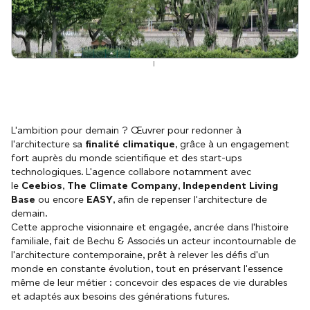
|
L'ambition pour demain ? Œuvrer pour redonner à
l'architecture sa
finalité climatique
, grâce à un engagement
fort auprès du monde scientifique et des start-ups
technologiques. L'agence collabore notamment avec
le
Ceebios
,
The Climate Company
,
Independent Living
Base
ou encore
EASY
, afin de repenser l'architecture de
demain.
Cette approche visionnaire et engagée, ancrée dans l'histoire
familiale, fait de Bechu & Associés un acteur incontournable de
l'architecture contemporaine, prêt à relever les défis d'un
monde en constante évolution, tout en préservant l'essence
même de leur métier : concevoir des espaces de vie durables
et adaptés aux besoins des générations futures.