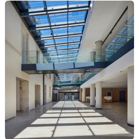
Architectes du futur, pionniers de