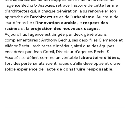
l'agence Bechu & Associés, retrace l'histoire de cette famille
d'architectes qui, à chaque génération, a su renouveler son
approche de l'
architecture
et de l'
urbanisme
. Au cœur de
leur démarche : l'
innovation durable
, le
respect des
racines
et la
projection des nouveaux usages
.
Aujourd'hui, l'agence est dirigée par deux générations
complémentaires : Anthony Bechu, ses deux filles Clémence et
Aliénor Bechu, architecte d'intérieur, ainsi que des équipes
encadrées par Jean Cornil, Directeur d'agence. Bechu &
Associés se définit comme un véritable
laboratoire d'idées
,
fort des partenariats scientifiques qu'elle développe et d'une
solide expérience de l'
acte de construire responsable
.