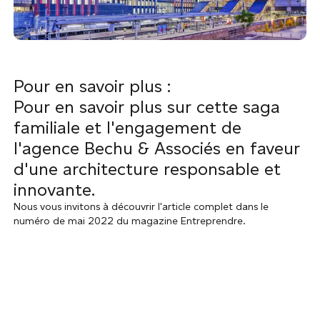
Pour en savoir plus :
Pour en savoir plus sur cette saga
familiale et l'engagement de
l'agence Bechu & Associés en faveur
d'une architecture responsable et
innovante.
Nous vous invitons à découvrir l'article complet dans le
numéro de mai 2022 du magazine Entreprendre.