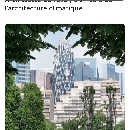
l'architecture climatique.