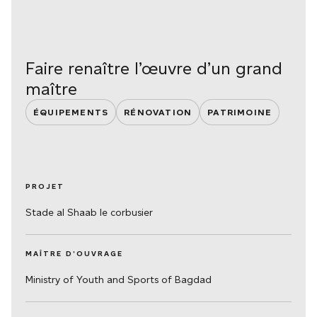
Faire renaître l’œuvre d’un grand
maître
ÉQUIPEMENTS
RÉNOVATION
PATRIMOINE
PROJET
Stade al Shaab le corbusier
MAÎTRE D’OUVRAGE
Ministry of Youth and Sports of Bagdad