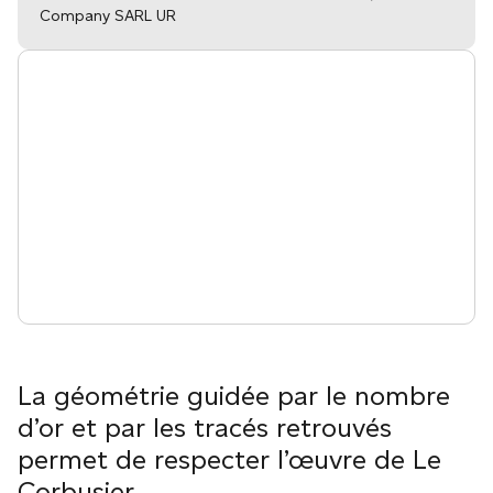
Company SARL UR
La géométrie guidée par le nombre
d’or et par les tracés retrouvés
permet de respecter l’œuvre de Le
Corbusier.