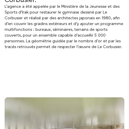
L’agence a été appelée par le Ministère de la Jeunesse et des
Sports d’Irak pour restaurer le gymnase dessiné par Le
Corbusier et réalisé par des architectes japonais en 1980, afin
d’en couvrir les gradins extérieurs et d’y ajouter un programme
multifonctions : bureaux, séminaires, terrains de sports
couverts, pour un ensemble capable d’accueillir 5 000
personnes. La géométrie guidée par le nombre d’or et par les
tracés retrouvés permet de respecter l’œuvre de Le Corbusier.