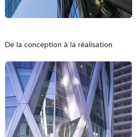
De la conception à la réalisation