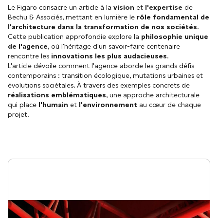
Le Figaro consacre un article à la
vision
et
l'expertise
de
Bechu & Associés, mettant en lumière le
rôle fondamental de
l'architecture dans la transformation de nos sociétés
.
Cette publication approfondie explore la
philosophie unique
de l'agence
, où l'héritage d'un savoir-faire centenaire
rencontre les
innovations les plus audacieuses
.
L'article dévoile comment l'agence aborde les grands défis
contemporains : transition écologique, mutations urbaines et
évolutions sociétales. À travers des exemples concrets de
réalisations emblématiques
, une approche architecturale
qui place
l'humain
et
l'environnement
au cœur de chaque
projet.