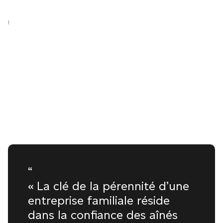
|
“
« La clé de la pérennité d’une
entreprise familiale réside
dans la confiance des aînés