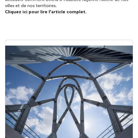
villes et de nos territoires.
Cliquez ici pour lire l'article complet.