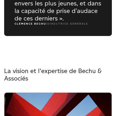
envers les plus jeunes, et dans
la capacité de prise d’audace
de ces derniers ».
CLÉMENCE BECHU
|
DIRECTRICE GÉNÉRALE
La vision et l'expertise de Bechu &
Associés